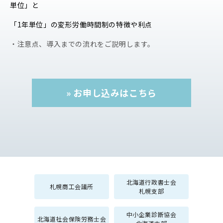
単位」と
「1年単位」の変形労働時間制の特徴や利点
・注意点、導入までの流れをご説明します。
» お申し込みはこちら
北海道行政書士会
札幌商工会議所
札幌支部
中小企業診断協会
北海道社会保険労務士会