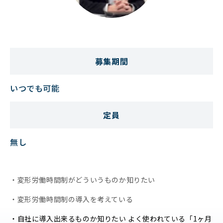
募集期間
いつでも可能
定員
無し
・変形労働時間制がどういうものか知りたい
・変形労働時間制の導入を考えている
・自社に導入出来るものか知りたい よく使われている「1ヶ月