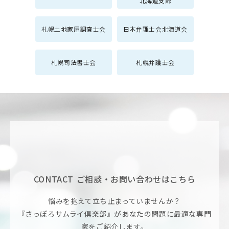
北海道支部
札幌土地家屋調査士会
日本弁理士会北海道会
札幌司法書士会
札幌弁護士会
CONTACT
ご相談・お問い合わせはこちら
悩みを抱えて立ち止まっていませんか？
『さっぽろサムライ倶楽部』があなたの問題に最適な専門
家をご紹介します。