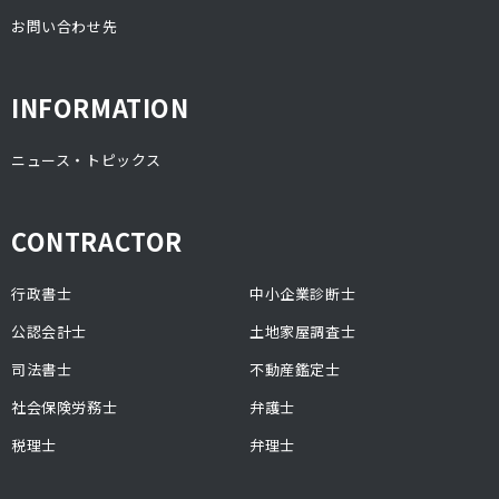
お問い合わせ先
INFORMATION
ニュース・トピックス
CONTRACTOR
行政書士
中小企業診断士
公認会計士
土地家屋調査士
司法書士
不動産鑑定士
社会保険労務士
弁護士
税理士
弁理士