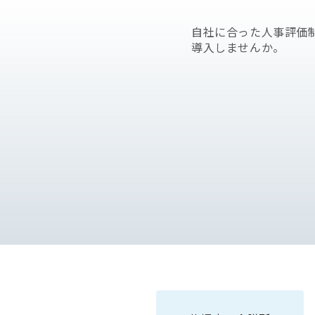
自社に合った人事評価
導入しませんか。