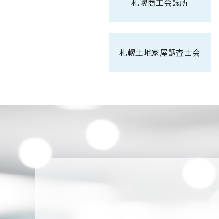
札幌商工会議所
札幌土地家屋調査士会