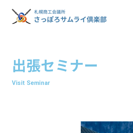
出張セミナー
Visit Seminar