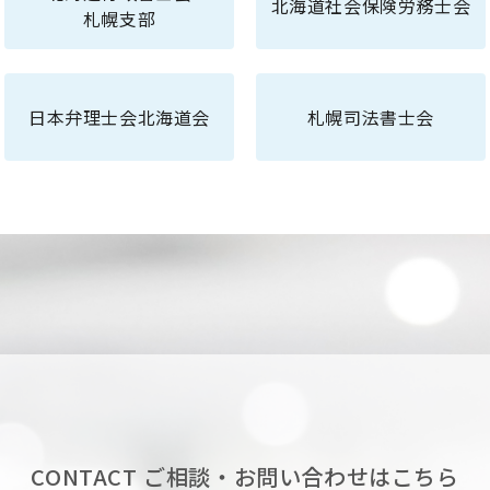
北海道社会保険労務士会
札幌支部
日本弁理士会北海道会
札幌司法書士会
CONTACT
ご相談・お問い合わせはこちら