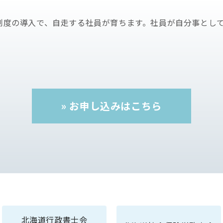
制度の導入で、自走する社員が育ちます。社員が自分事とし
» お申し込みはこちら
北海道行政書士会