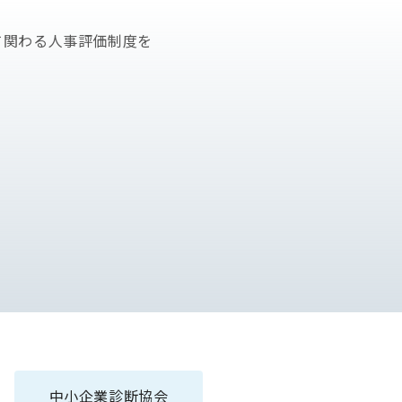
て関わる人事評価制度を
中小企業診断協会