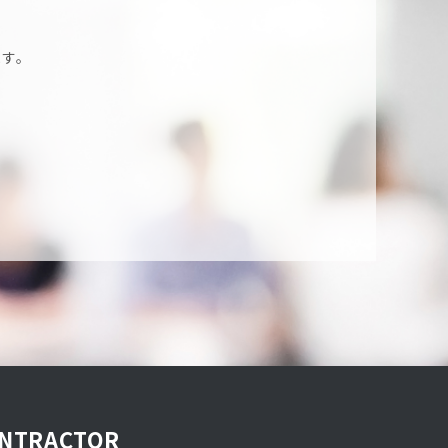
ます。
NTRACTOR