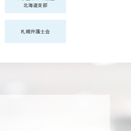
北海道支部
札幌弁護士会