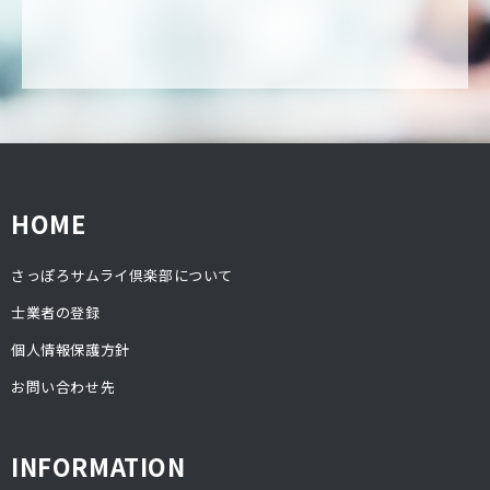
HOME
さっぽろサムライ倶楽部について
士業者の登録
個人情報保護方針
お問い合わせ先
INFORMATION