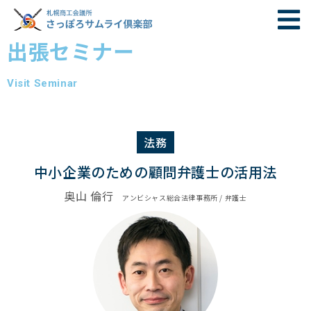
出張セミナー
Visit Seminar
法務
中小企業のための顧問弁護士の活用法
奥山 倫行
アンビシャス総合法律事務所 / 弁護士