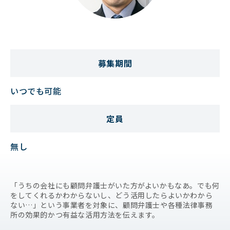
募集期間
いつでも可能
定員
無し
「うちの会社にも顧問弁護士がいた方がよいかもなあ。でも何
をしてくれるかわからないし、どう活用したらよいかわから
ない…」という事業者を対象に、顧問弁護士や各種法律事務
所の効果的かつ有益な活用方法を伝えます。