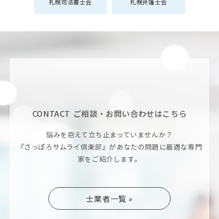
札幌司法書士会
札幌弁護士会
CONTACT
ご相談・お問い合わせはこちら
悩みを抱えて立ち止まっていませんか？
『さっぽろサムライ倶楽部』があなたの問題に最適な専門
家をご紹介します。
士業者一覧 »